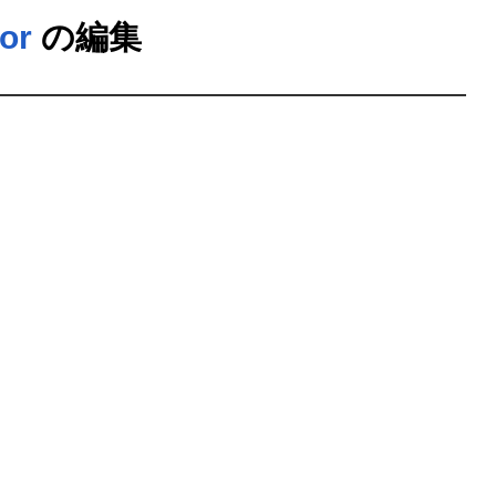
or
の編集