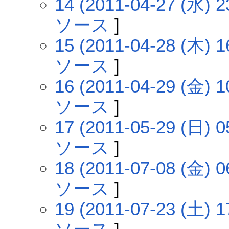
14 (2011-04-27 (水) 2
ソース
]
15 (2011-04-28 (木) 1
ソース
]
16 (2011-04-29 (金) 1
ソース
]
17 (2011-05-29 (日) 0
ソース
]
18 (2011-07-08 (金) 0
ソース
]
19 (2011-07-23 (土) 1