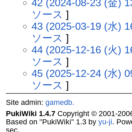
42 (2024-08-23 (金) 1
ソース
]
43 (2025-03-19 (水) 1
ソース
]
44 (2025-12-16 (火) 1
ソース
]
45 (2025-12-24 (水) 0
ソース
]
Site admin:
gamedb.
PukiWiki 1.4.7
Copyright © 2001-20
Based on "PukiWiki" 1.3 by
yu-ji
. Pow
sec.