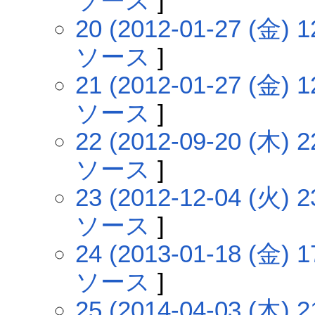
ソース
]
20 (2012-01-27 (金) 1
ソース
]
21 (2012-01-27 (金) 1
ソース
]
22 (2012-09-20 (木) 2
ソース
]
23 (2012-12-04 (火) 2
ソース
]
24 (2013-01-18 (金) 1
ソース
]
25 (2014-04-03 (木) 2