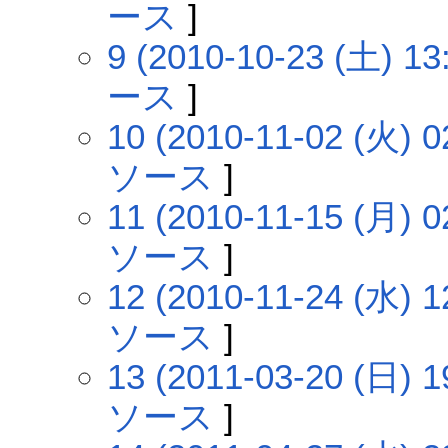
ース
]
9 (2010-10-23 (土) 13
ース
]
10 (2010-11-02 (火) 0
ソース
]
11 (2010-11-15 (月) 0
ソース
]
12 (2010-11-24 (水) 1
ソース
]
13 (2011-03-20 (日) 1
ソース
]