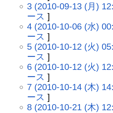
3 (2010-09-13 (月) 12
ース
]
4 (2010-10-06 (水) 00
ース
]
5 (2010-10-12 (火) 05
ース
]
6 (2010-10-12 (火) 12
ース
]
7 (2010-10-14 (木) 14
ース
]
8 (2010-10-21 (木) 12