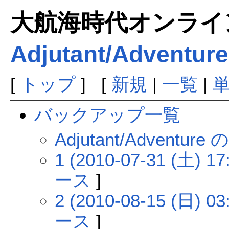
大航海時代オンラインま
Adjutant/Adventure
[
トップ
] [
新規
|
一覧
|
バックアップ一覧
Adjutant/Adven
1 (2010-07-31 (土) 17
ース
]
2 (2010-08-15 (日) 03
ース
]