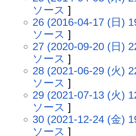
ソース
]
26 (2016-04-17 (日) 1
ソース
]
27 (2020-09-20 (日) 2
ソース
]
28 (2021-06-29 (火) 2
ソース
]
29 (2021-07-13 (火) 1
ソース
]
30 (2021-12-24 (金) 1
ソース
]