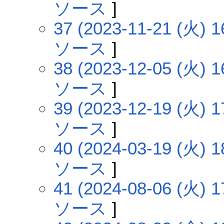
ソース
]
37 (2023-11-21 (火) 1
ソース
]
38 (2023-12-05 (火) 1
ソース
]
39 (2023-12-19 (火) 1
ソース
]
40 (2024-03-19 (火) 1
ソース
]
41 (2024-08-06 (火) 1
ソース
]