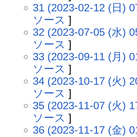
31 (2023-02-12 (日) 0
ソース
]
32 (2023-07-05 (水) 0
ソース
]
33 (2023-09-11 (月) 0
ソース
]
34 (2023-10-17 (火) 2
ソース
]
35 (2023-11-07 (火) 1
ソース
]
36 (2023-11-17 (金) 0