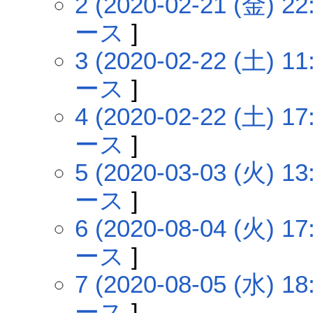
2 (2020-02-21 (金) 22
ース
]
3 (2020-02-22 (土) 11
ース
]
4 (2020-02-22 (土) 17
ース
]
5 (2020-03-03 (火) 13
ース
]
6 (2020-08-04 (火) 17
ース
]
7 (2020-08-05 (水) 18
ース
]