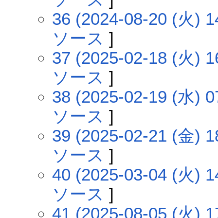
36 (2024-08-20 (火) 1
ソース
]
37 (2025-02-18 (火) 1
ソース
]
38 (2025-02-19 (水) 0
ソース
]
39 (2025-02-21 (金) 1
ソース
]
40 (2025-03-04 (火) 1
ソース
]
41 (2025-08-05 (火) 1