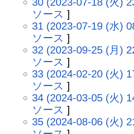
30 (2023-07-18 (火) 2
ソース
]
31 (2023-07-19 (水) 0
ソース
]
32 (2023-09-25 (月) 2
ソース
]
33 (2024-02-20 (火) 1
ソース
]
34 (2024-03-05 (火) 1
ソース
]
35 (2024-08-06 (火) 2
ソース
]