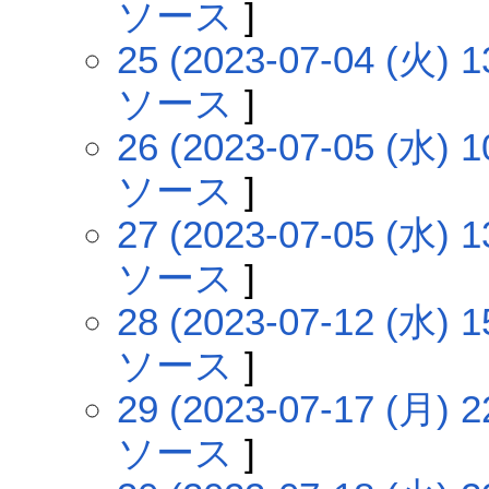
ソース
]
25 (2023-07-04 (火) 1
ソース
]
26 (2023-07-05 (水) 1
ソース
]
27 (2023-07-05 (水) 1
ソース
]
28 (2023-07-12 (水) 1
ソース
]
29 (2023-07-17 (月) 2
ソース
]