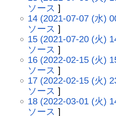
ソース
]
14 (2021-07-07 (水) 0
ソース
]
15 (2021-07-20 (火) 1
ソース
]
16 (2022-02-15 (火) 1
ソース
]
17 (2022-02-15 (火) 2
ソース
]
18 (2022-03-01 (火) 1
ソース
]