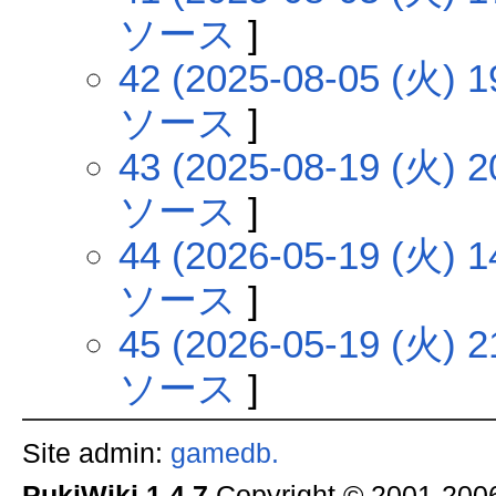
ソース
]
42 (2025-08-05 (火) 1
ソース
]
43 (2025-08-19 (火) 2
ソース
]
44 (2026-05-19 (火) 1
ソース
]
45 (2026-05-19 (火) 2
ソース
]
Site admin:
gamedb.
PukiWiki 1.4.7
Copyright © 2001-20