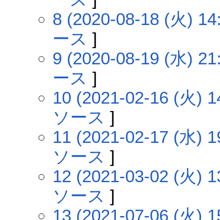
8 (2020-08-18 (火) 14
ース
]
9 (2020-08-19 (水) 21
ース
]
10 (2021-02-16 (火) 1
ソース
]
11 (2021-02-17 (水) 1
ソース
]
12 (2021-03-02 (火) 1
ソース
]
13 (2021-07-06 (火) 1