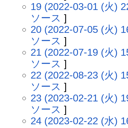
19 (2022-03-01 (火) 2
ソース
]
20 (2022-07-05 (火) 1
ソース
]
21 (2022-07-19 (火) 1
ソース
]
22 (2022-08-23 (火) 1
ソース
]
23 (2023-02-21 (火) 1
ソース
]
24 (2023-02-22 (水) 1