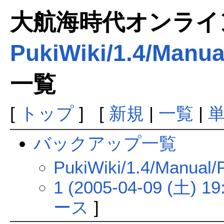
大航海時代オンラインま
PukiWiki/1.4/Manua
一覧
[
トップ
] [
新規
|
一覧
|
バックアップ一覧
PukiWiki/1.4/Ma
1 (2005-04-09 (土) 19
ース
]