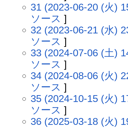
31 (2023-06-20 (火) 1
ソース
]
32 (2023-06-21 (水) 2
ソース
]
33 (2024-07-06 (土) 1
ソース
]
34 (2024-08-06 (火) 2
ソース
]
35 (2024-10-15 (火) 1
ソース
]
36 (2025-03-18 (火) 1