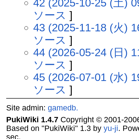
42 (2025-10-25 (土) 0
ソース
]
43 (2025-11-18 (火) 1
ソース
]
44 (2026-05-24 (日) 1
ソース
]
45 (2026-07-01 (水) 1
ソース
]
Site admin:
gamedb.
PukiWiki 1.4.7
Copyright © 2001-20
Based on "PukiWiki" 1.3 by
yu-ji
. Pow
sec.