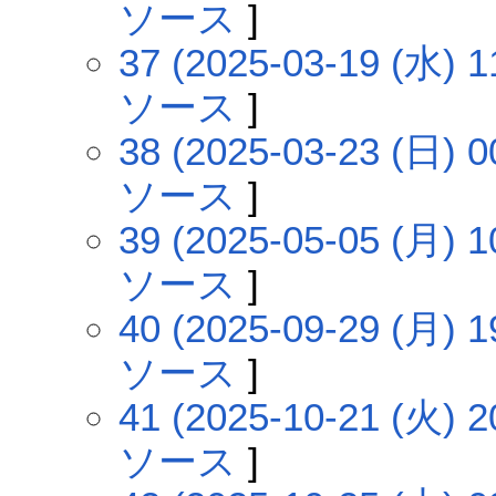
ソース
]
37 (2025-03-19 (水) 1
ソース
]
38 (2025-03-23 (日) 0
ソース
]
39 (2025-05-05 (月) 1
ソース
]
40 (2025-09-29 (月) 1
ソース
]
41 (2025-10-21 (火) 2
ソース
]