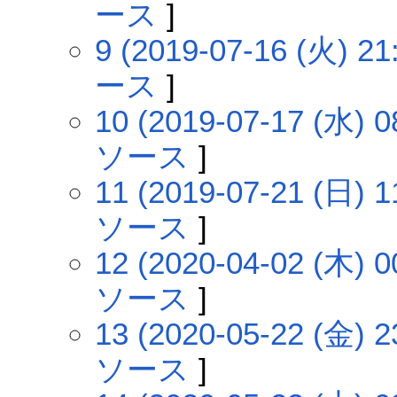
ース
]
9 (2019-07-16 (火) 21
ース
]
10 (2019-07-17 (水) 0
ソース
]
11 (2019-07-21 (日) 1
ソース
]
12 (2020-04-02 (木) 0
ソース
]
13 (2020-05-22 (金) 2
ソース
]