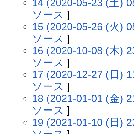
14 (2020-05-23 (土) 0
ソース
]
15 (2020-05-26 (火) 0
ソース
]
16 (2020-10-08 (木) 2
ソース
]
17 (2020-12-27 (日) 1
ソース
]
18 (2021-01-01 (金) 2
ソース
]
19 (2021-01-10 (日) 2