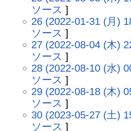
ソース
]
26 (2022-01-31 (月) 1
ソース
]
27 (2022-08-04 (木) 2
ソース
]
28 (2022-08-10 (水) 0
ソース
]
29 (2022-08-18 (木) 0
ソース
]
30 (2023-05-27 (土) 1
ソース
]