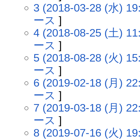
3 (2018-03-28 (水) 19
ース
]
4 (2018-08-25 (土) 11
ース
]
5 (2018-08-28 (火) 15
ース
]
6 (2019-02-18 (月) 22
ース
]
7 (2019-03-18 (月) 22
ース
]
8 (2019-07-16 (火) 19