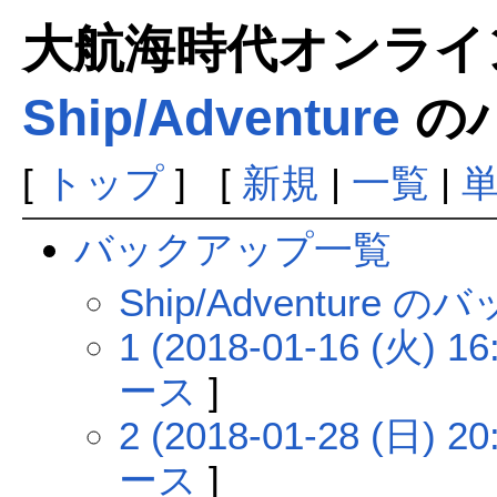
大航海時代オンラインま
Ship/Adventure
の
[
トップ
] [
新規
|
一覧
|
バックアップ一覧
Ship/Adventure
1 (2018-01-16 (火) 16
ース
]
2 (2018-01-28 (日) 20
ース
]