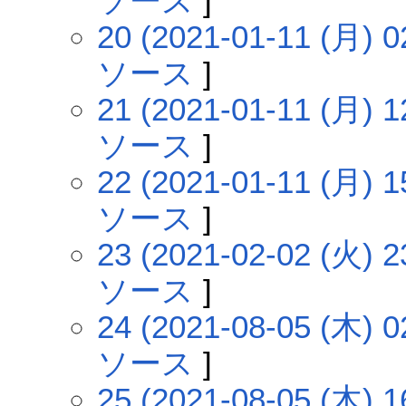
ソース
]
20 (2021-01-11 (月) 0
ソース
]
21 (2021-01-11 (月) 1
ソース
]
22 (2021-01-11 (月) 1
ソース
]
23 (2021-02-02 (火) 2
ソース
]
24 (2021-08-05 (木) 0
ソース
]
25 (2021-08-05 (木) 1