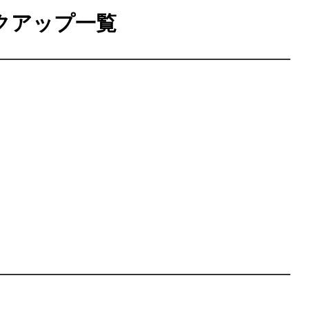
クアップ一覧