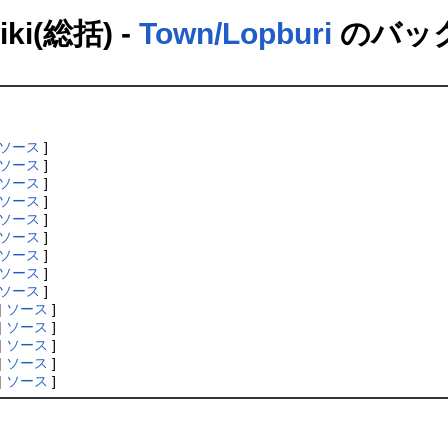
(総括) -
Town/Lopburi
のバッ
ソース
]
ソース
]
ソース
]
ソース
]
ソース
]
ソース
]
ソース
]
ソース
]
ソース
]
|
ソース
]
|
ソース
]
|
ソース
]
|
ソース
]
|
ソース
]