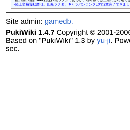
-陸上交易貢献度R1、四級ラクダ、キャラバンランク10で2章完了できました。探検隊
Site admin:
gamedb.
PukiWiki 1.4.7
Copyright © 2001-20
Based on "PukiWiki" 1.3 by
yu-ji
. Pow
sec.