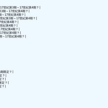
ブ||17世紀第3期～17世紀第4期？|

世紀第3期～17世紀第4期？|

第3期～17世紀第4期？|

|17世紀第3期～17世紀第4期？|

17世紀第4期？|

17世紀第4期？|

|17世紀第4期？|

～17世紀第4期？|

第3期～17世紀第4期？|

期限定？|

？|

？|

定？|

？|
