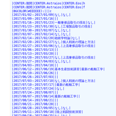
|CENTER:期間|CENTER:Astraios|CENTER:Eos|h
|CENTER:期間|CENTER:Astraios|CENTER:Eos|f
|BGCOLOR(#EEEEEE):|||c
|2017/01/02～2017/01/09|なし|なし|
|2017/01/09～2017/01/16|||
|2017/01/16～2017/01/23|一般奢侈品取引の現在|なし|
|2017/01/23～2017/01/30|なし|工場製品取引の現在|
|2017/01/30～2017/02/07|なし|なし|
|2017/02/07～2017/02/14|なし|なし|
|2017/02/14～2017/02/20|砲術学特論|なし|
|2017/02/20～2017/02/27|なし|個人戦術の理論と方法|
|2017/02/27～2017/03/06|なし|上流奢侈品取引の現在|
|2017/03/06～2017/03/13|||
|2017/03/13～2017/03/20|||
|2017/03/20～2017/03/27|なし|上流奢侈品取引の現在|
|2017/03/27～2017/04/03|なし|なし|
|2017/04/03～2017/04/10|||
|2017/06/12～2017/06/19|基本生産技術講習|最新の船舶工学|
|2017/06/19～2017/06/26|||
|2017/06/26～2017/07/03|||
|2017/07/03～2017/07/10|なし|個人戦術の理論と方法|
|2017/07/10～2017/07/17||最新の船舶工学|
|2017/07/17～2017/07/24||なし|
|2017/07/24～2017/08/07|||
|2017/08/07～2017/08/14|最新の船舶工学||
|2017/08/14～2017/08/21|||
|2017/08/21～2017/08/28|||
|2017/08/28～2017/09/05|なし|なし|
|2017/09/11～2017/09/18||陸上戦闘技術演習|
|2017/09/18～2017/09/25|なし|なし|