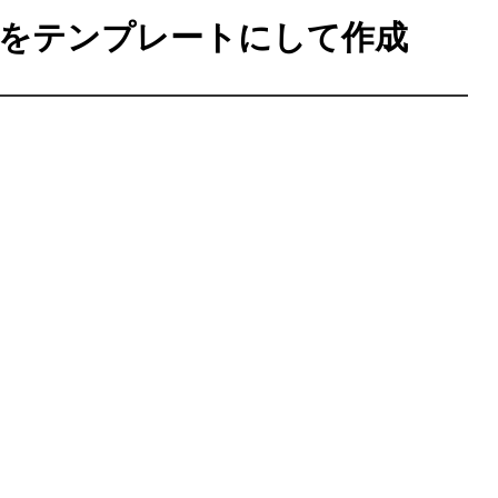
をテンプレートにして作成