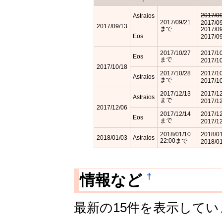
2017/0
Astraios
2017/09/21
2017/0
2017/09/13
まで
2017/0
Eos
2017/0
2017/10/27
2017/1
Eos
まで
2017/1
2017/10/18
2017/10/28
2017/1
Astraios
まで
2017/1
2017/12/13
2017/1
Astraios
まで
2017/1
2017/12/06
2017/12/14
2017/1
Eos
まで
2017/1
2018/01/10
2018/0
2018/01/03
Astraios
22:00まで
2018/0
†
情報など
最新の15件を表示して