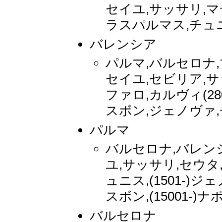
セイユ,サッサリ,マデ
ラスパルマス,チュニス
バレンシア
パルマ,バルセロナ,
セイユ,セビリア,サ
ファロ,カルヴィ(2
スボン,ジェノヴァ,
パルマ
バルセロナ,バレン
ユ,サッサリ,セウタ
ュニス,(1501-)ジ
スボン,(15001-
バルセロナ