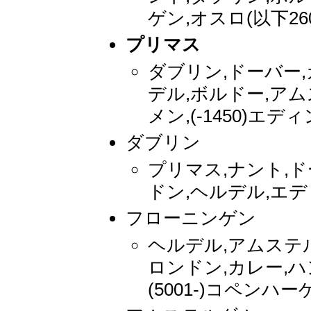
ゲン,オスロ(以下2
プリマス
ダブリン,ドーバー,
デル,ボルドー,ア
メン,(-1450)エデ
ダブリン
プリマス,ナント,ド
ドン,ヘルデル,エ
フローニンゲン
ヘルデル,アムステ
ロンドン,カレー,ハ
(5001-)コペンハ