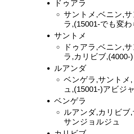
ドゥアラ
サントメ,ベニン,
ラ,(15001-でも変
サントメ
ドゥアラ,ベニン,
ラ,カリビブ,(400
ルアンダ
ベンゲラ,サントメ
ュ,(15001-)アビジ
ベンゲラ
ルアンダ,カリビブ,サン
サンジョルジュ
カリビブ