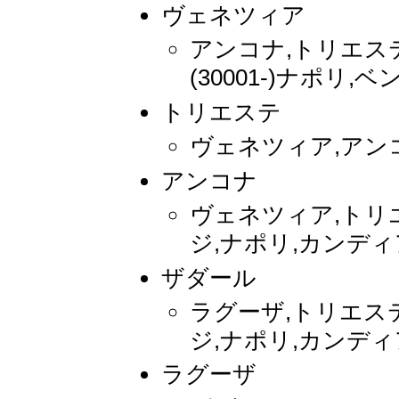
ヴェネツィア
アンコナ,トリエステ,
(30001-)ナポリ
トリエステ
ヴェネツィア,アン
アンコナ
ヴェネツィア,トリ
ジ,ナポリ,カンディ
ザダール
ラグーザ,トリエス
ジ,ナポリ,カンディ
ラグーザ