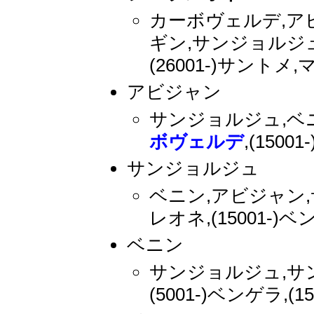
カーボヴェルデ,アビジ
ギン,サンジョルジュ,(
(26001-)サントメ
アビジャン
サンジョルジュ,ベ
ボヴェルデ
,(150
サンジョルジュ
ベニン,アビジャン,サ
レオネ,(15001-)
ベニン
サンジョルジュ,サ
(5001-)ベンゲラ,(