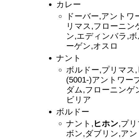
カレー
ドーバー,アントワ
リマス,フローニン
ン,エディンバラ,ボ
ーゲン,オスロ
ナント
ボルドー,プリマス,
(5001-)アント
ダム,フローニンゲン,
ビリア
ボルドー
ナント,
ヒホン
,プリ
ボン,ダブリン,アン