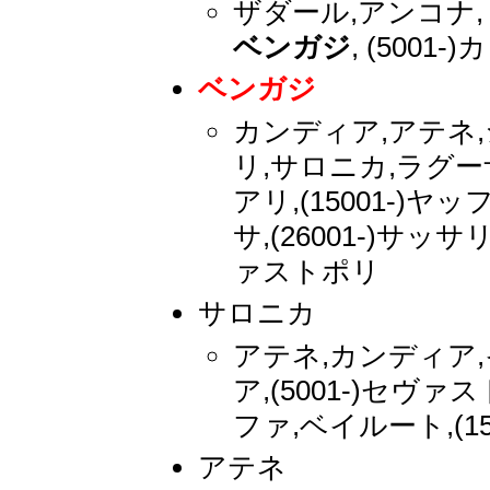
ザダール,アンコナ,
ベンガジ
, (500
ベンガジ
カンディア,アテネ
リ,サロニカ,ラグーザ
アリ,(15001-)
サ,(26001-)サ
ァストポリ
サロニカ
アテネ,カンディア
ア,(5001-)セヴ
ファ,ベイルート,(1
アテネ