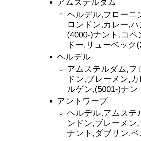
アムステルダム
ヘルデル,フローニ
ロンドン,カレー,ハ
(4000-)ナント,コ
ドー,リューベック(2
ヘルデル
アムステルダム,フ
ドン,ブレーメン,カ
ルゲン,(5001-)
アントワープ
ヘルデル,アムステ
ンドン,ブレーメン,プ
ナント,ダブリン,