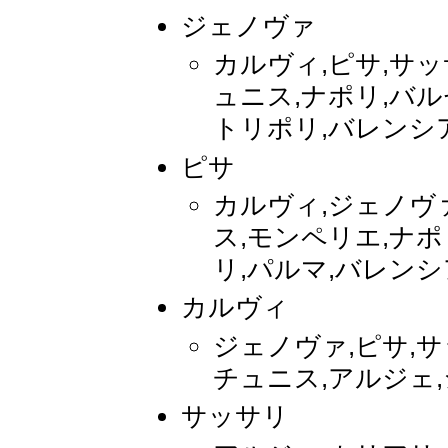
ジェノヴァ
カルヴィ,ピサ,サッ
ュニス,ナポリ,バルセ
トリポリ,バレンシア,
ピサ
カルヴィ,ジェノヴ
ス,モンペリエ,ナポ
リ,パルマ,バレンシ
カルヴィ
ジェノヴァ,ピサ,サ
チュニス,アルジェ
サッサリ