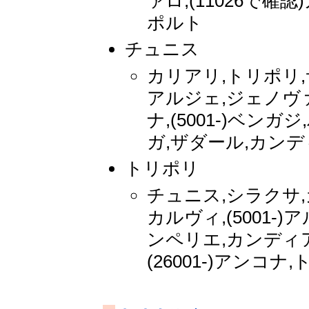
ァロ,(11026で確認)
ポルト
チュニス
カリアリ,トリポリ,
アルジェ,ジェノヴ
ナ,(5001-)ベンガ
ガ,ザダール,カンデ
トリポリ
チュニス,シラクサ,
カルヴィ,(5001-
ンペリエ,カンディア
(26001-)アン