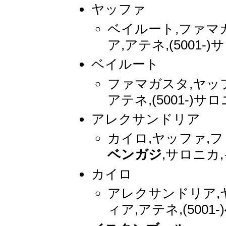
ヤッファ
ベイルート,ファマ
ア,アテネ,(5001-
ベイルート
ファマガスタ,ヤッ
アテネ,(5001-)サ
アレクサンドリア
カイロ,ヤッファ,フ
ベンガジ
,サロニカ
カイロ
アレクサンドリア,
ィア,アテネ,(5001-)