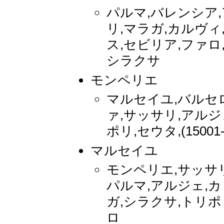
パルマ,バレンシア
リ,マラガ,カルヴィ
ス,セビリア,ファロ
シラクサ
モンペリエ
マルセイユ,バルセ
ァ,サッサリ,アルジェ,
ポリ,セウタ,(1500
マルセイユ
モンペリエ,サッサリ
パルマ,アルジェ,カ
ガ,シラクサ,トリポリ,
ロ