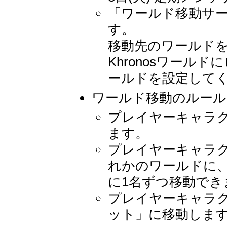
「ワールド移動サー
す。
移動先のワールド
Khronosワー
ールドを設定して
ワールド移動のルール
プレイヤーキャラ
ます。
プレイヤーキャラクタ
れかのワールドに、2
に1名ずつ移動でき
プレイヤーキャラ
ット」に移動しま