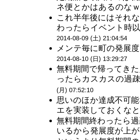
ネ便とかはあるのなｗ 
これ半年後にはそれな
わったらイベント時以
2014-08-09 (土) 21:04:54
メンテ毎に町の発展度
2014-08-10 (日) 13:29:27
無料期間で帰ってきた
ったらカスカスの過疎
(月) 07:52:10
思いのほか達成不可能
エを実装しておくなと 
無料期間終わったら過
いるから発展度が上がら