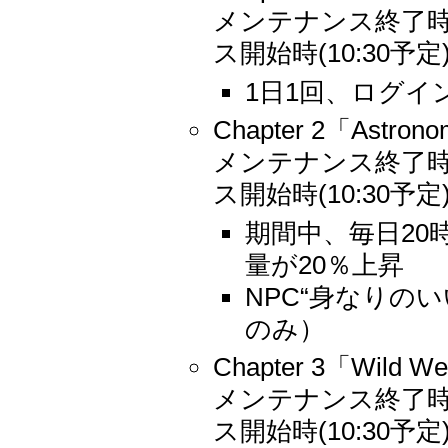
メンテナンス終了時(1
ス開始時(10:30予定
1日1回、ログイン
Chapter 2「As
メンテナンス終了時(1
ス開始時(10:30予定
期間中、毎日20
量が20％上昇
NPC“身なりの
のみ）
Chapter 3「Wi
メンテナンス終了時(1
ス開始時(10:30予定