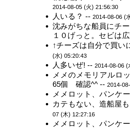
2014-08-05 (火) 21:56:30
人いる？ --
2014-08-06 (水
沈みがちな船員にチー
１０げっと。セビは広場
↑チーズは自分で買い
(水) 05:20:43
人多いぜ! --
2014-08-06 (
メメのメモリアルロ
65個 確認^^ --
2014-08-
メメロット、パンケー
カテもない、造船屋も
07 (木) 12:27:16
メメロット、パンケーキ