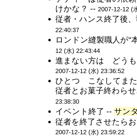
けかな？ --
2007-12-12 (水
従者・ハンス終了後、
22:40:37
ロンドン縫製職人が“本
12 (水) 22:43:44
進まない方は どうも
2007-12-12 (水) 23:36:52
ひとつ こなしてま
従者とお菓子終わらせれ
23:38:30
イベント終了 --
サン
従者を終了させたらお
2007-12-12 (水) 23:59:22