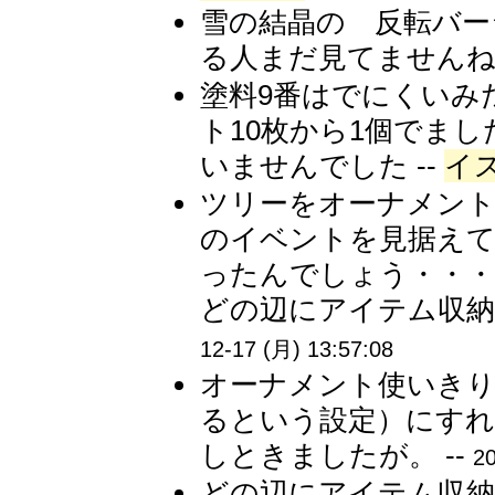
雪の結晶の 反転バー
る人まだ見てませんね。
塗料9番はでにくいみ
ト10枚から1個でまし
いませんでした --
イ
ツリーをオーナメント
のイベントを見据えて
ったんでしょう・・
どの辺にアイテム収納
12-17 (月) 13:57:08
オーナメント使いきり
るという設定）にすれ
しときましたが。 --
20
どの辺にアイテム収納