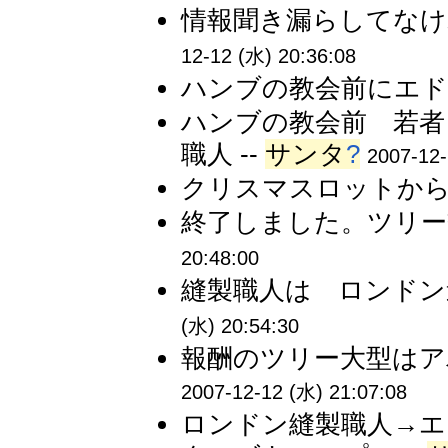
情報聞き漏らしてなけ
12-12 (水) 20:36:08
ハンブの教会前にエドガ
ハンブの教会前 若者
職人 --
サンタ
?
2007-12-
クリスマスロットから特
終了しました。ツリー
20:48:00
縫製職人は ロンドン
(水) 20:54:30
報酬のツリー大型はア
2007-12-12 (水) 21:07:08
ロンドン縫製職人→エ