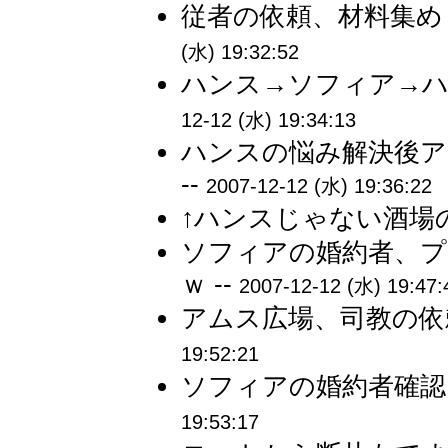
従者の依頼、材料集め→
(水) 19:32:52
ハンス→ソフィア→ハ
12-12 (水) 19:34:13
ハンスの悩み解決後
--
2007-12-12 (水) 19:36:22
↑ハンスじゃない酒場の
ソフィアの婚約者、プ
ｗ --
2007-12-12 (水) 19:47:
アムス広場、司教の依
19:52:21
ソフィアの婚約者確認
19:53:17