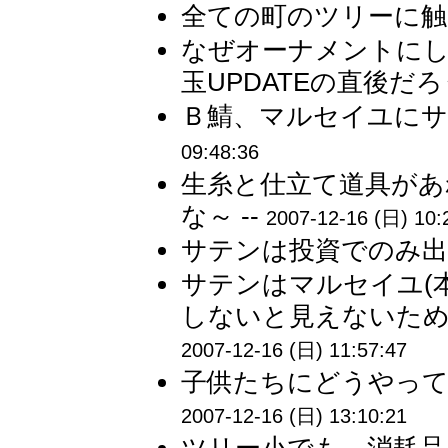
全ての町のツリーに触る
なぜオーナメントに
玉UPDATEの直後だろ
Ｂ鯖、マルセイユにサ
09:48:36
生糸と仕立て道具があ
な～ --
2007-12-16 (日) 10:
サテンは投資でのみ出る
サテンはマルセイユ(
しないと見えないため
2007-12-16 (日) 11:57:47
子供たちにどうやって
2007-12-16 (日) 13:10:21