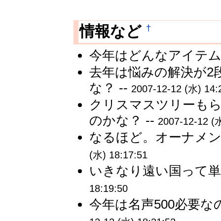
†
情報など
今年はどんなアイテムも
去年は悩みの解決が2
な？ --
2007-12-12 (水) 14:
クリスマスツリーも
のかな？ --
2007-12-12 (水
なるほど。オーナメン
(水) 18:17:51
いきなり遠い国って単
18:19:50
今年は名声500必要な