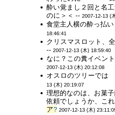
酔い覚まし２回と名工
のに＞＜ --
2007-12-13 (木
食堂主人横の酔っ払い
18:46:41
クリスマスロット、全
--
2007-12-13 (木) 18:59:40
なに？この糞イベント
2007-12-13 (木) 20:12:08
オスロのツリーでは 
13 (木) 20:19:07
理想的なのは、お菓子
依頼でしょうか、これ
ア
?
2007-12-13 (木) 23:11:0