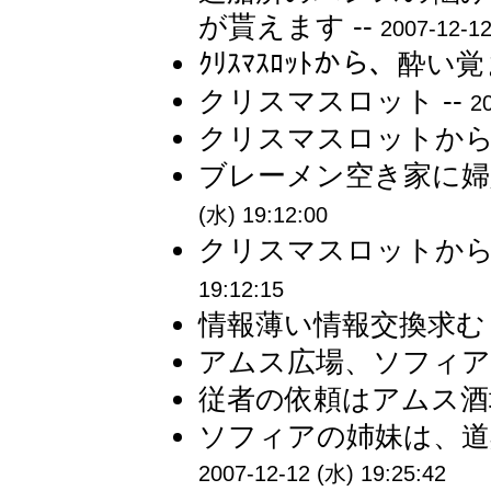
が貰えます --
2007-12-12
ｸﾘｽﾏｽﾛｯﾄから、酔い覚
クリスマスロット --
2
クリスマスロットから、
ブレーメン空き家に婦
(水) 19:12:00
クリスマスロットから
19:12:15
情報薄い情報交換求む 
アムス広場、ソフィア
従者の依頼はアムス酒
ソフィアの姉妹は、道
2007-12-12 (水) 19:25:42