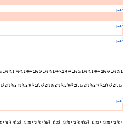
↑
[edit]
↑
[edit]
↑
[edit]
落1段落1 段落1段落1段落1段落1段落1段落1段落1段落1段落1段落1段落1
段落2段落2 段落2段落2段落2段落2段落2段落2段落2段落2段落2段落2段落
↑
[edit]
落1段落1段落1段落1段落1段落1段落1段落1段落1段落1段落1 段落1段落1