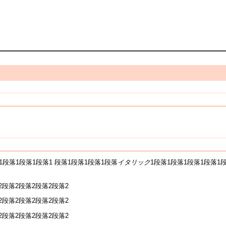
1段落1段落1段落1 段落1段落1段落1段落
イタリック
1段落1段落1段落1段落1
2段落2段落2段落2段落2
2段落2段落2段落2段落2
2段落2段落2段落2段落2