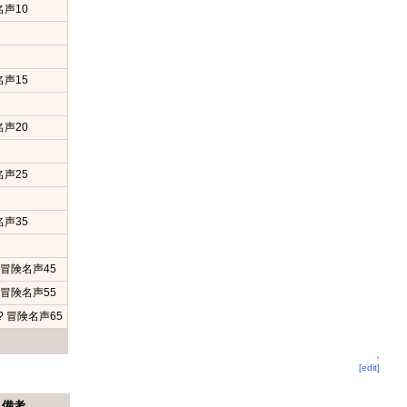
名声10
名声15
名声20
名声25
名声35
 冒険名声45
 冒険名声55
? 冒険名声65
↑
[edit]
備考