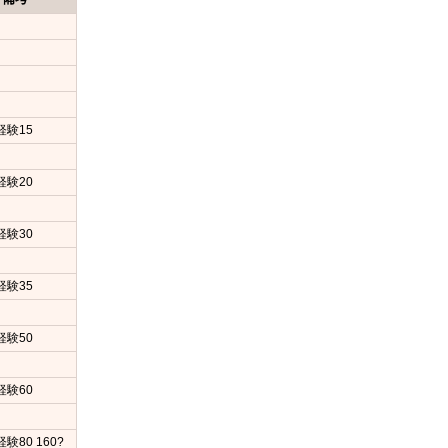
経験15
経験20
経験30
経験35
経験50
経験60
験80 160?