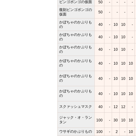
ビンゴボンゴの仮面
50
-
-
-
-
復刻ビンゴボンゴの
50
-
-
-
-
仮面
かぼちゃのかぶりも
40
-
10
10
-
の
かぼちゃのかぶりも
40
-
10
10
-
の
かぼちゃのかぶりも
40
-
10
10
-
の
かぼちゃのかぶりも
40
-
10
10
10
の
かぼちゃのかぶりも
40
-
10
10
10
の
かぼちゃのかぶりも
40
-
10
10
10
の
スクァッシュマスク
40
-
12
12
-
ジャック・オ・ラン
100
-
30
10
10
タン
ウサギのかぶりもの
100
-
2
-
10