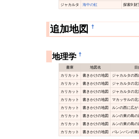
ジャカルタ
海中の虹
探索9 財
†
追加地図
†
地理学
書庫
地図名
目
カリカット
書きかけの地図
ジャカルタの西
カリカット
書きかけの地図
ジャカルタの北
カリカット
書きかけの地図
ジャカルタの北
カリカット
書きかけの地図
マカッサルの北
カリカット
書きかけの地図
ルンの西に広が
カリカット
書きかけの地図
ルンの東の島の
カリカット
書きかけの地図
ルンの東の島の
カリカット
書きかけの地図
パレンバンの東