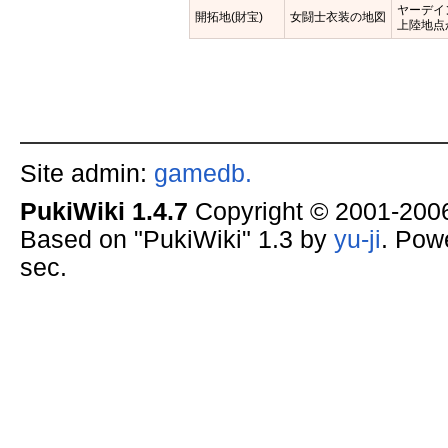
ヤーデイ
開拓地(財宝)
女闘士衣装の地図
上陸地点
Site admin:
gamedb.
PukiWiki 1.4.7
Copyright © 2001-20
Based on "PukiWiki" 1.3 by
yu-ji
. Pow
sec.